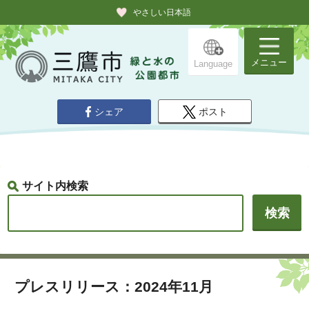
やさしい日本語
メニュー
Language
シェア
ポスト
サイト内検索
プレスリリース：2024年11月