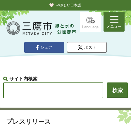
やさしい日本語
メニュー
Language
シェア
ポスト
サイト内検索
プレスリリース