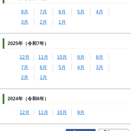
8月
7月
6月
5月
4月
3月
2月
1月
2025年（令和7年）
12月
11月
10月
9月
8月
7月
6月
5月
4月
3月
2月
1月
2024年（令和6年）
12月
11月
10月
9月