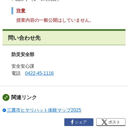
注意
授業内容の一般公開はしていません。
問い合わせ先
防災安全部
安全安心課
電話
0422-45-1116
関連リンク
三鷹市ヒヤリハット体験マップ2025
シェア
ポスト