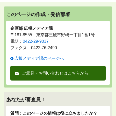
このページの作成・発信部署
企画部 広報メディア課
〒181-8555 東京都三鷹市野崎一丁目1番1号
電話：
0422-29-9037
ファクス：0422-76-2490
広報メディア課のページへ
ご意見・お問い合わせはこちらから
あなたが審査員！
質問：このページの情報は役に立ちましたか？