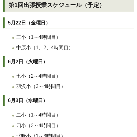
第1回出張授業スケジュール（予定）
5月22日（金曜日）
三小（1～4時間目）
中原小（1、2、4時間目）
6月2日（火曜日）
七小（2～4時間目）
羽沢小（3～4時間目）
6月3日（水曜日）
二小（1～4時間目）
四小（3～4時間目）
北野小（1～3時間目）