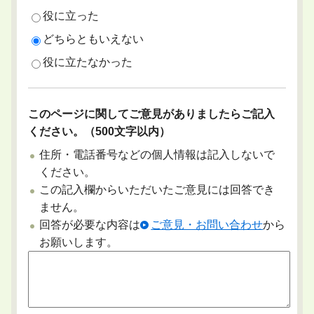
役に立った
どちらともいえない
役に立たなかった
このページに関してご意見がありましたらご記入
ください。（500文字以内）
住所・電話番号などの個人情報は記入しないで
ください。
この記入欄からいただいたご意見には回答でき
ません。
回答が必要な内容は
ご意見・お問い合わせ
から
お願いします。