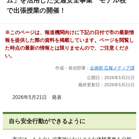
ム」を活用した交通安全事業 モデル校
で出張授業の開催！
※このページは、報道機関向けに下記の日付で市の最新情
報を提供した際の資料を掲載しています。ページを閲覧し
た時点の最新の情報とは限りませんので、ご注意くださ
い。
作成・発信部署：
企画部 広報メディア課
公開日：2026年5月21日
最終更新日：2026年5月21日
2026年5月21日 発表
自ら安全行動ができるように