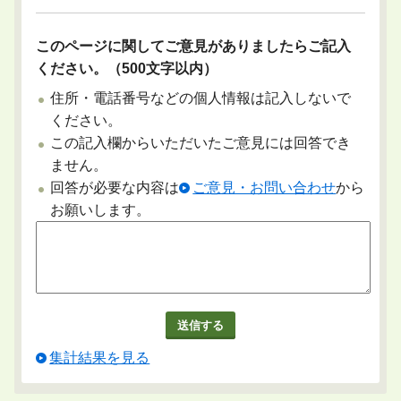
このページに関してご意見がありましたらご記入
ください。（500文字以内）
住所・電話番号などの個人情報は記入しないで
ください。
この記入欄からいただいたご意見には回答でき
ません。
回答が必要な内容は
ご意見・お問い合わせ
から
お願いします。
集計結果を見る