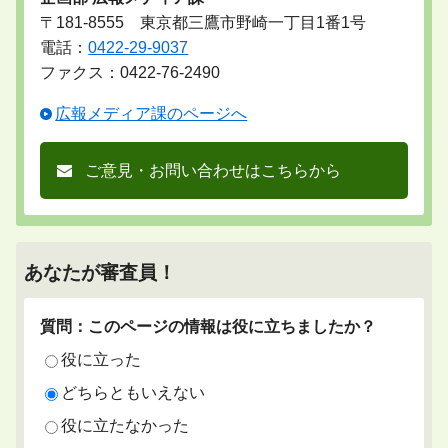
〒181-8555 東京都三鷹市野崎一丁目1番1号
電話：
0422-29-9037
ファクス：0422-76-2490
広報メディア課のページへ
ご意見・お問い合わせはこちらから
あなたが審査員！
質問：このページの情報は役に立ちましたか？
役に立った
どちらともいえない
役に立たなかった