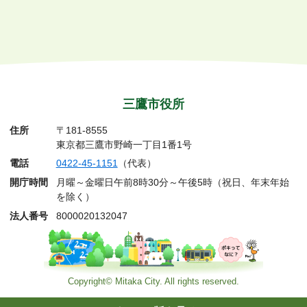
三鷹市役所
住所
〒181-8555
東京都三鷹市野崎一丁目1番1号
電話
0422-45-1151
（代表）
開庁時間
月曜～金曜日午前8時30分～午後5時（祝日、年末年始
を除く）
法人番号
8000020132047
Copyright© Mitaka City. All rights reserved.