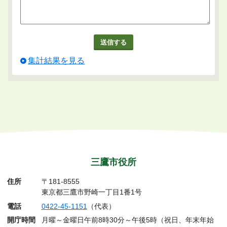
集計結果を見る
三鷹市役所
住所
〒181-8555
東京都三鷹市野崎一丁目1番1号
電話
0422-45-1151
（代表）
開庁時間
月曜～金曜日午前8時30分～午後5時（祝日、年末年始