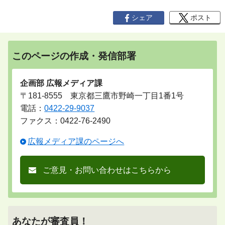
シェア
ポスト
このページの作成・発信部署
企画部 広報メディア課
〒181-8555 東京都三鷹市野崎一丁目1番1号
電話：
0422-29-9037
ファクス：0422-76-2490
広報メディア課のページへ
ご意見・お問い合わせはこちらから
あなたが審査員！