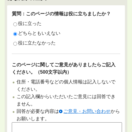
質問：このページの情報は役に立ちましたか？
役に立った
どちらともいえない
役に立たなかった
このページに関してご意見がありましたらご記入
ください。（500文字以内）
住所・電話番号などの個人情報は記入しないで
ください。
この記入欄からいただいたご意見には回答でき
ません。
回答が必要な内容は
ご意見・お問い合わせ
から
お願いします。