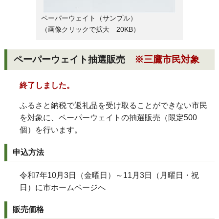
ペーパーウェイト（サンプル）
（画像クリックで拡大 20KB）
ペーパーウェイト抽選販売
※三鷹市民対象
終了しました。
ふるさと納税で返礼品を受け取ることができない市民
を対象に、ペーパーウェイトの抽選販売（限定500
個）を行います。
申込方法
令和7年10月3日（金曜日）～11月3日（月曜日・祝
日）に市ホームページへ
販売価格