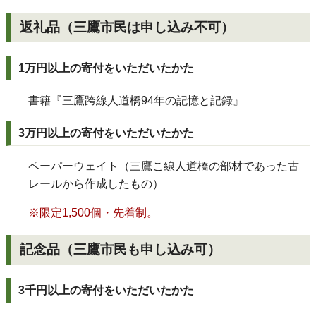
返礼品（三鷹市民は申し込み不可）
1万円以上の寄付をいただいたかた
書籍『三鷹跨線人道橋94年の記憶と記録』
3万円以上の寄付をいただいたかた
ペーパーウェイト（三鷹こ線人道橋の部材であった古
レールから作成したもの）
※限定1,500個・先着制。
記念品（三鷹市民も申し込み可）
3千円以上の寄付をいただいたかた