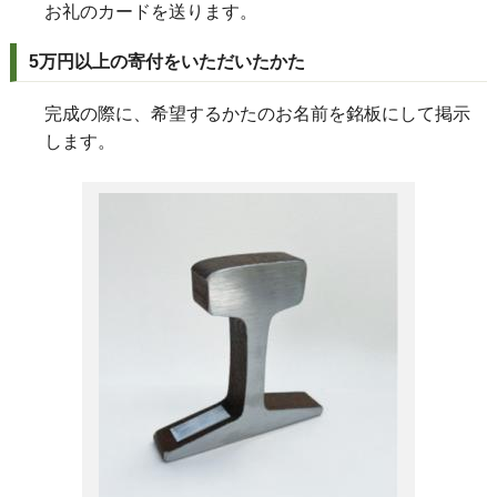
お礼のカードを送ります。
5万円以上の寄付をいただいたかた
完成の際に、希望するかたのお名前を銘板にして掲示
します。