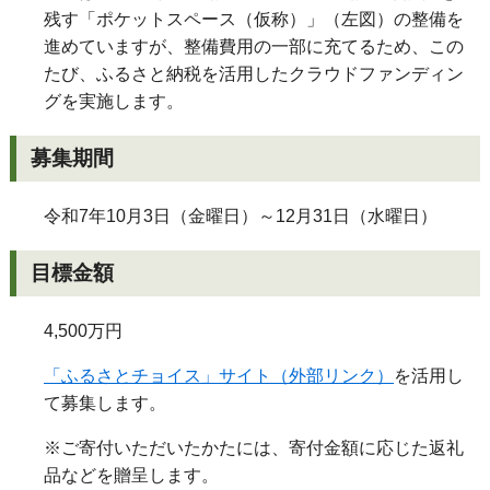
残す「ポケットスペース（仮称）」（左図）の整備を
進めていますが、整備費用の一部に充てるため、この
たび、ふるさと納税を活用したクラウドファンディン
グを実施します。
募集期間
令和7年10月3日（金曜日）～12月31日（水曜日）
目標金額
4,500万円
「ふるさとチョイス」サイト（外部リンク）
を活用し
て募集します。
※ご寄付いただいたかたには、寄付金額に応じた返礼
品などを贈呈します。