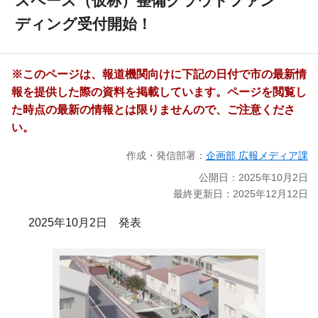
スペース（仮称）整備クラウドファン
ディング受付開始！
※このページは、報道機関向けに下記の日付で市の最新情
報を提供した際の資料を掲載しています。ページを閲覧し
た時点の最新の情報とは限りませんので、ご注意くださ
い。
作成・発信部署：
企画部 広報メディア課
公開日：2025年10月2日
最終更新日：2025年12月12日
2025年10月2日 発表