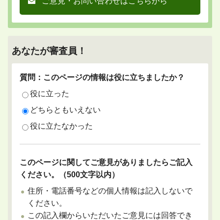
ご意見・お問い合わせはこちらから
あなたが審査員！
質問：このページの情報は役に立ちましたか？
役に立った
どちらともいえない
役に立たなかった
このページに関してご意見がありましたらご記入
ください。（500文字以内）
住所・電話番号などの個人情報は記入しないで
ください。
この記入欄からいただいたご意見には回答でき