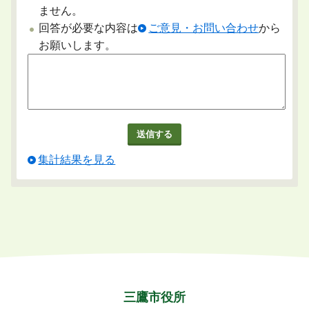
ません。
回答が必要な内容は
ご意見・お問い合わせ
から
お願いします。
集計結果を見る
三鷹市役所