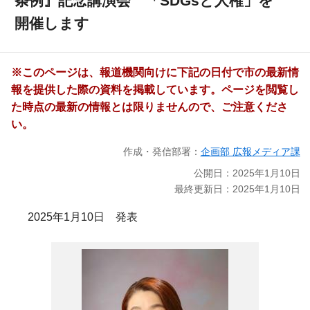
条例』記念講演会 「SDGsと人権」を
開催します
※このページは、報道機関向けに下記の日付で市の最新情
報を提供した際の資料を掲載しています。ページを閲覧し
た時点の最新の情報とは限りませんので、ご注意くださ
い。
作成・発信部署：
企画部 広報メディア課
公開日：2025年1月10日
最終更新日：2025年1月10日
2025年1月10日 発表