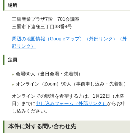
場所
三鷹産業プラザ7階 701会議室
三鷹市下連雀三丁目38番4号
周辺の地図情報（Googleマップ）（外部リンク）（外
部リンク）
定員
会場60人（当日会場・先着制）
オンライン（Zoom）90人（事前申し込み・先着制）
オンラインでの聴講を希望する方は、1月22日（水曜
日）までに
申し込みフォーム（外部リンク）
からお申
し込みください。
本件に対する問い合わせ先