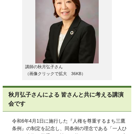
講師の秋月弘子さん
（画像クリックで拡大 36KB）
秋月弘子さんによる 皆さんと共に考える講演
会です
令和6年4月1日に施行した『人権を尊重するまち三鷹
条例』の制定を記念し、同条例の理念である「一人ひ