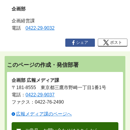
企画部
企画経営課
電話
0422-29-9032
シェア
ポスト
このページの作成・発信部署
企画部 広報メディア課
〒181-8555 東京都三鷹市野崎一丁目1番1号
電話：
0422-29-9037
ファクス：0422-76-2490
広報メディア課のページへ