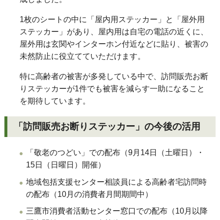
1枚のシートの中に「屋内用ステッカー」と「屋外用
ステッカー」があり、屋内用は自宅の電話の近くに、
屋外用は玄関やインターホン付近などに貼り、被害の
未然防止に役立てていただけます。
特に高齢者の被害が多発している中で、訪問販売お断
りステッカーが1件でも被害を減らす一助になること
を期待しています。
「訪問販売お断りステッカー」の今後の活用
「敬老のつどい」での配布（9月14日（土曜日）・
15日（日曜日）開催）
地域包括支援センター相談員による高齢者宅訪問時
の配布（10月の消費者月間期間中）
三鷹市消費者活動センター窓口での配布（10月以降