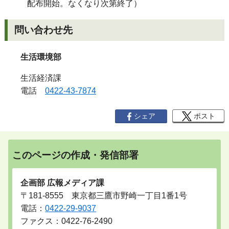
配布開始。なくなり次第終了）
問い合わせ先
生活環境部
生活経済課
電話
0422-43-7874
シェア
ポスト
このページの作成・発信部署
企画部 広報メディア課
〒181-8555 東京都三鷹市野崎一丁目1番1号
電話：
0422-29-9037
ファクス：0422-76-2490