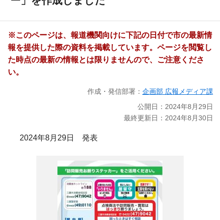
ー」を作成しました
※このページは、報道機関向けに下記の日付で市の最新情
報を提供した際の資料を掲載しています。ページを閲覧し
た時点の最新の情報とは限りませんので、ご注意くださ
い。
作成・発信部署：
企画部 広報メディア課
公開日：2024年8月29日
最終更新日：2024年8月30日
2024年8月29日 発表