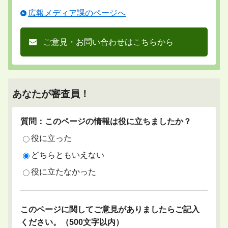
広報メディア課のページへ
ご意見・お問い合わせはこちらから
あなたが審査員！
質問：このページの情報は役に立ちましたか？
役に立った
どちらともいえない
役に立たなかった
このページに関してご意見がありましたらご記入
ください。（500文字以内）