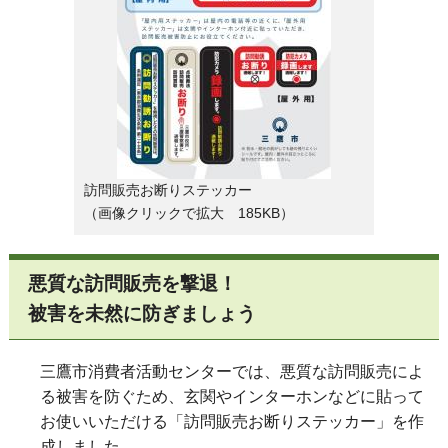
訪問販売お断りステッカー
（画像クリックで拡大 185KB）
悪質な訪問販売を撃退！
被害を未然に防ぎましょう
三鷹市消費者活動センターでは、悪質な訪問販売によ
る被害を防ぐため、玄関やインターホンなどに貼って
お使いいただける「訪問販売お断りステッカー」を作
成しました。