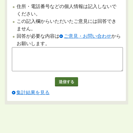
住所・電話番号などの個人情報は記入しないで
ください。
この記入欄からいただいたご意見には回答でき
ません。
回答が必要な内容は
ご意見・お問い合わせ
から
お願いします。
集計結果を見る