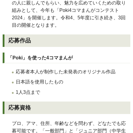
の人に親しんでもらい、魅力を広めていくための取り
組みとして、今年も「
Poki
4コマまんがコンテスト
2024
」を開催します。令和4、5年度に引き続き、3回
目の開催となります。
応募作品
「Poki」を使った4コマまんが
応募者本人が制作した未発表のオリジナル作品
日本語を使用したもの
1人3点まで
応募資格
プロ、アマ、住所、年齢などを問わず、どなたでも応
募可能です。「一般部門」と「ジュニア部門（中学生