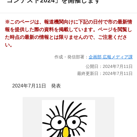
コンテスト2024」を開催します
※このページは、報道機関向けに下記の日付で市の最新情
報を提供した際の資料を掲載しています。ページを閲覧し
た時点の最新の情報とは限りませんので、ご注意くださ
い。
作成・発信部署：
企画部 広報メディア課
公開日：2024年7月11日
最終更新日：2024年7月11日
2024年7月11日 発表