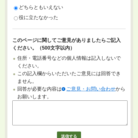
どちらともいえない
役に立たなかった
このページに関してご意見がありましたらご記入
ください。（500文字以内）
住所・電話番号などの個人情報は記入しないで
ください。
この記入欄からいただいたご意見には回答でき
ません。
回答が必要な内容は
ご意見・お問い合わせ
から
お願いします。