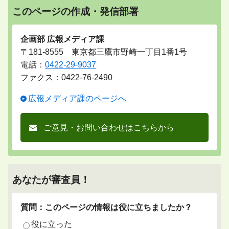
このページの作成・発信部署
企画部 広報メディア課
〒181-8555 東京都三鷹市野崎一丁目1番1号
電話：
0422-29-9037
ファクス：0422-76-2490
広報メディア課のページへ
ご意見・お問い合わせはこちらから
あなたが審査員！
質問：このページの情報は役に立ちましたか？
役に立った