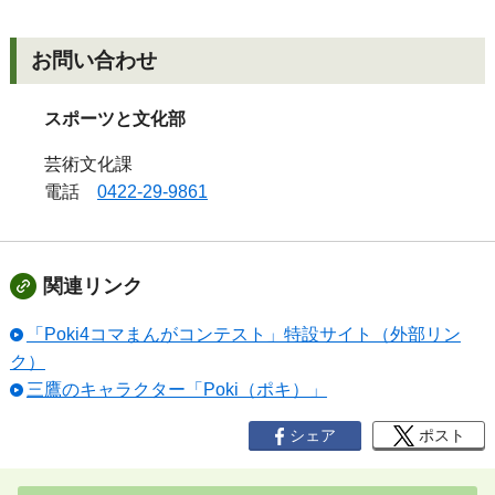
お問い合わせ
スポーツと文化部
芸術文化課
電話
0422-29-9861
関連リンク
「Poki4コマまんがコンテスト」特設サイト（外部リン
ク）
三鷹のキャラクター「Poki（ポキ）」
シェア
ポスト