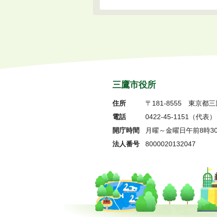
三鷹市役所
住所
〒181-8555
東京都三
電話
0422-45-1151
（代表）
開庁時間
月曜～金曜日午前8時3
法人番号
8000020132047