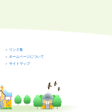
リンク集
ホームページについて
サイトマップ