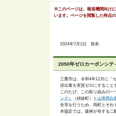
※このページは、報道機関向けに
います。ページを閲覧した時点の
2024年7月1日 発表
2050年ゼロカーボンシ
三鷹市は、令和4年12月に「
排出量を実質ゼロにすること
このたび、この取り組みの一
ンク）
（姉妹町）と
山形県白
全等を行うため、両町とそれ
本協定では、森林が有する二