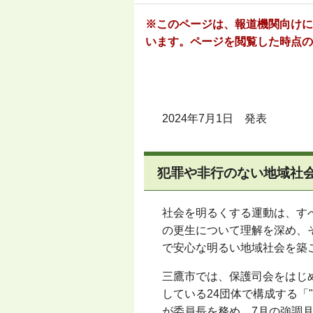
※このページは、報道機関向けに
います。ページを閲覧した時点の
2024年7月1日 発表
犯罪や非行のない地域社
社会を明るくする運動は、す
の更生について理解を深め、
で安心な明るい地域社会を築
三鷹市では、保護司会をはじ
している24団体で構成する「
"
が委員長を務め、7月の強調