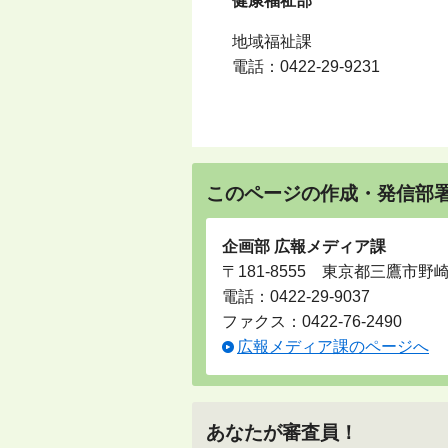
健康福祉部
地域福祉課
電話：
0422-29-9231
このページの作成・発信部
企画部 広報メディア課
〒181-8555 東京都三鷹市野
電話：
0422-29-9037
ファクス：0422-76-2490
広報メディア課のページへ
あなたが審査員！