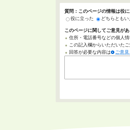
質問：このページの情報は役に
役に立った
どちらともい
このページに関してご意見があ
住所・電話番号などの個人情
この記入欄からいただいたご
回答が必要な内容は
ご意見