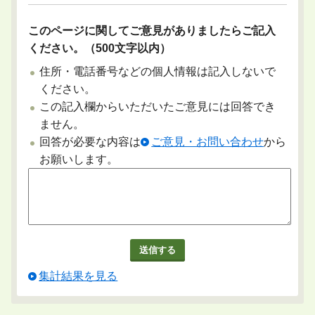
このページに関してご意見がありましたらご記入
ください。（500文字以内）
住所・電話番号などの個人情報は記入しないで
ください。
この記入欄からいただいたご意見には回答でき
ません。
回答が必要な内容は
ご意見・お問い合わせ
から
お願いします。
集計結果を見る