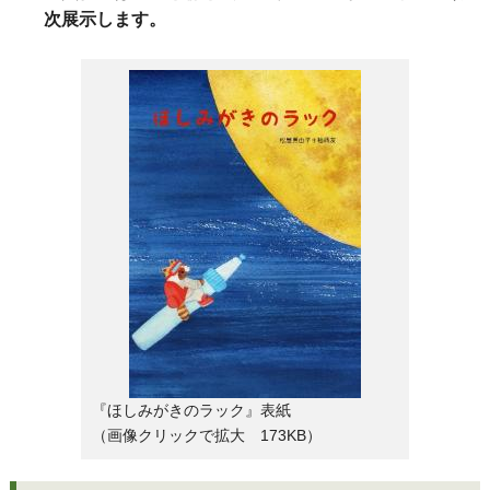
次展示します。
『ほしみがきのラック』表紙
（画像クリックで拡大 173KB）