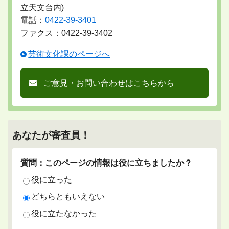
立天文台内)
電話：
0422-39-3401
ファクス：0422-39-3402
芸術文化課のページへ
ご意見・お問い合わせはこちらから
あなたが審査員！
質問：このページの情報は役に立ちましたか？
役に立った
どちらともいえない
役に立たなかった