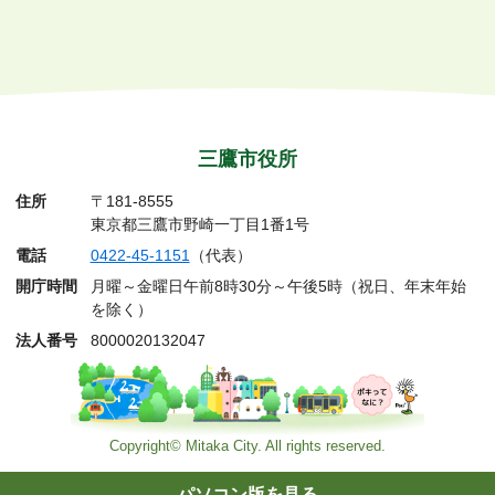
三鷹市役所
住所
〒181-8555
東京都三鷹市野崎一丁目1番1号
電話
0422-45-1151
（代表）
開庁時間
月曜～金曜日午前8時30分～午後5時（祝日、年末年始
を除く）
法人番号
8000020132047
Copyright© Mitaka City. All rights reserved.
パソコン版を見る