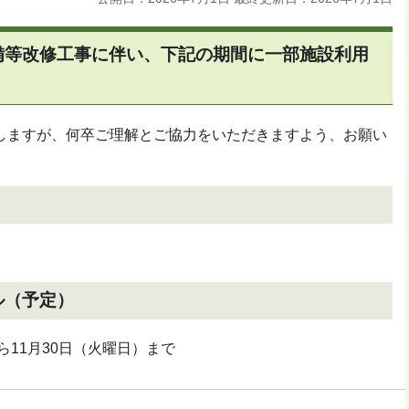
備等改修工事に伴い、下記の期間に一部施設利用
しますが、何卒ご理解とご協力をいただきますよう、お願い
ル（予定）
ら11月30日（火曜日）まで