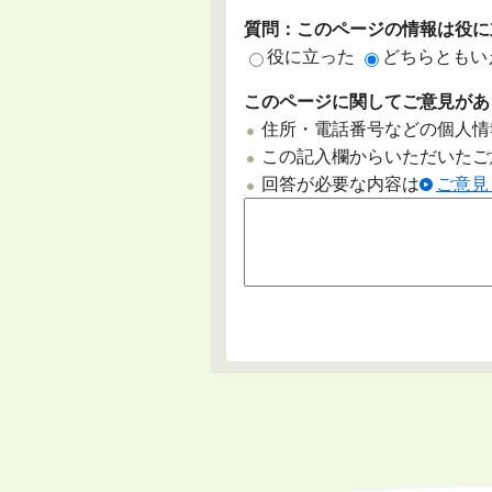
質問：このページの情報は役に
役に立った
どちらともい
このページに関してご意見があ
住所・電話番号などの個人情
この記入欄からいただいたご
回答が必要な内容は
ご意見