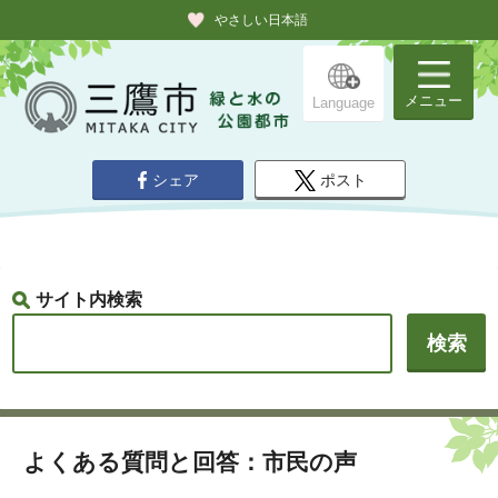
やさしい日本語
メニュー
Language
シェア
ポスト
サイト内検索
よくある質問と回答：市民の声