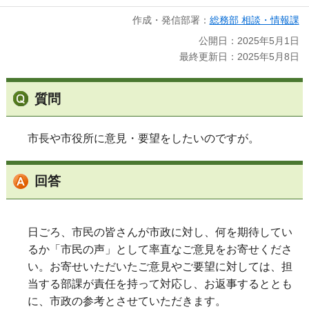
作成・発信部署：
総務部 相談・情報課
公開日：2025年5月1日
最終更新日：2025年5月8日
質問
市長や市役所に意見・要望をしたいのですが。
回答
日ごろ、市民の皆さんが市政に対し、何を期待してい
るか「市民の声」として率直なご意見をお寄せくださ
い。お寄せいただいたご意見やご要望に対しては、担
当する部課が責任を持って対応し、お返事するととも
に、市政の参考とさせていただきます。