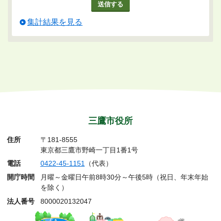
集計結果を見る
三鷹市役所
住所
〒181-8555
東京都三鷹市野崎一丁目1番1号
電話
0422-45-1151
（代表）
開庁時間
月曜～金曜日午前8時30分～午後5時（祝日、年末年始
を除く）
法人番号
8000020132047