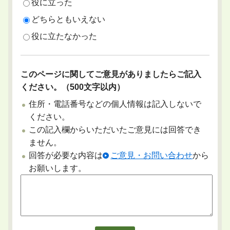
役に立った
どちらともいえない
役に立たなかった
このページに関してご意見がありましたらご記入
ください。（500文字以内）
住所・電話番号などの個人情報は記入しないで
ください。
この記入欄からいただいたご意見には回答でき
ません。
回答が必要な内容は
ご意見・お問い合わせ
から
お願いします。