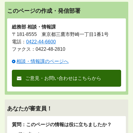
このページの作成・発信部署
総務部 相談・情報課
〒181-8555 東京都三鷹市野崎一丁目1番1号
電話：
0422-44-6600
ファクス：0422-48-2810
相談・情報課のページへ
ご意見・お問い合わせはこちらから
あなたが審査員！
質問：このページの情報は役に立ちましたか？