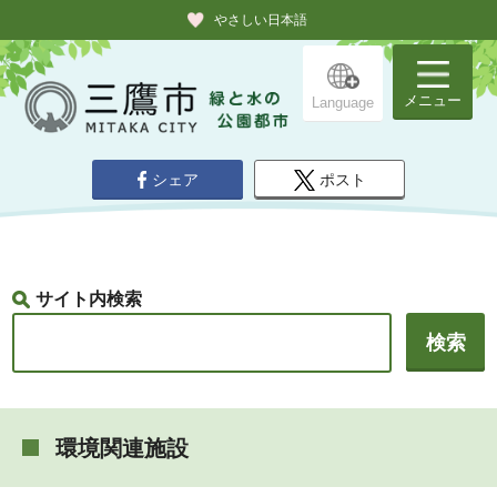
やさしい日本語
メニュー
Language
シェア
ポスト
サイト内検索
環境関連施設