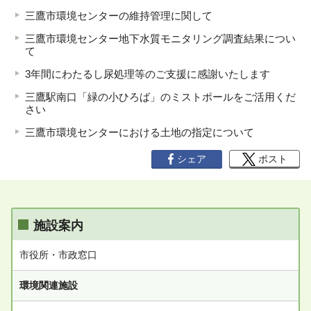
三鷹市環境センターの維持管理に関して
三鷹市環境センター地下水質モニタリング調査結果につい
て
3年間にわたるし尿処理等のご支援に感謝いたします
三鷹駅南口「緑の小ひろば」のミストポールをご活用くだ
さい
三鷹市環境センターにおける土地の指定について
シェア
ポスト
施設案内
市役所・市政窓口
環境関連施設