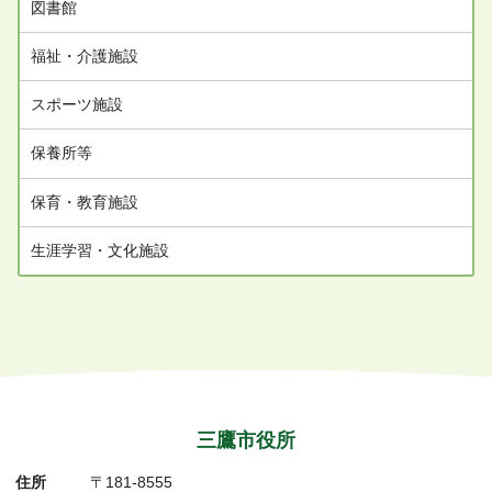
図書館
福祉・介護施設
スポーツ施設
保養所等
保育・教育施設
生涯学習・文化施設
三鷹市役所
住所
〒181-8555