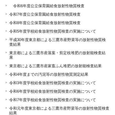
令和6年度公立保育園給食放射性物質検査
令和7年度公立保育園給食放射性物質検査
令和8年度公立保育園給食放射性物質検査
令和5年度学校給食放射性物質検査の実施について
平成30年度東京都による三鷹市産野菜等の放射性物質検
査結果
東京都による三鷹市産落葉・剪定枝堆肥の放射能検査結
果
東京都による三鷹市産家畜ふん堆肥の放射能検査結果
令和4年度までの汚泥等の放射性物質測定結果
令和3年度学校給食放射性物質検査の実施について
令和6年度学校給食放射性物質検査の実施について
令和7年度学校給食放射性物質検査の実施について
令和元年度東京都による三鷹市産野菜等の放射性物質検査
結果