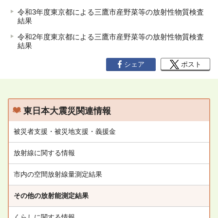
令和3年度東京都による三鷹市産野菜等の放射性物質検査
結果
令和2年度東京都による三鷹市産野菜等の放射性物質検査
結果
シェア
ポスト
東日本大震災関連情報
被災者支援・被災地支援・義援金
放射線に関する情報
市内の空間放射線量測定結果
その他の放射能測定結果
くらしに関する情報