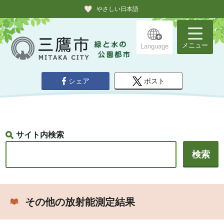
やさしい日本語
メニュー
Language
シェア
ポスト
サイト内検索
その他の放射能測定結果