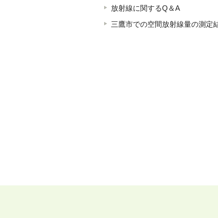
放射線に関するQ＆A
三鷹市での空間放射線量の測