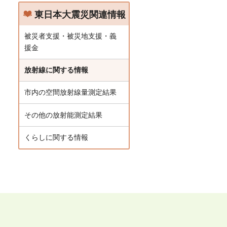
東日本大震災関連情報
被災者支援・被災地支援・義
援金
放射線に関する情報
市内の空間放射線量測定結果
その他の放射能測定結果
くらしに関する情報