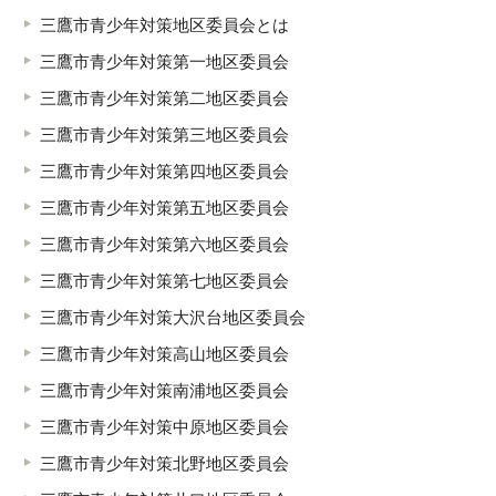
三鷹市青少年対策地区委員会とは
三鷹市青少年対策第一地区委員会
三鷹市青少年対策第二地区委員会
三鷹市青少年対策第三地区委員会
三鷹市青少年対策第四地区委員会
三鷹市青少年対策第五地区委員会
三鷹市青少年対策第六地区委員会
三鷹市青少年対策第七地区委員会
三鷹市青少年対策大沢台地区委員会
三鷹市青少年対策高山地区委員会
三鷹市青少年対策南浦地区委員会
三鷹市青少年対策中原地区委員会
三鷹市青少年対策北野地区委員会