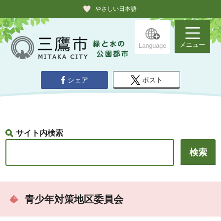
やさしい日本語
メニュー
Language
シェア
ポスト
サイト内検索
青少年対策地区委員会