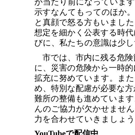
が当たり前になっています
示すなんてもってのほか。
と真顔で怒る方もいました
想定を細かく公表する時代
びに、私たちの意識は少し
市では、市内に残る危険
に、災害の危険から一時的
拡充に努めています。また
め、特別な配慮が必要な方
難所の整備も進めています
んのご協力が欠かせません
力を合わせていきましょう
YouTubeで配信中