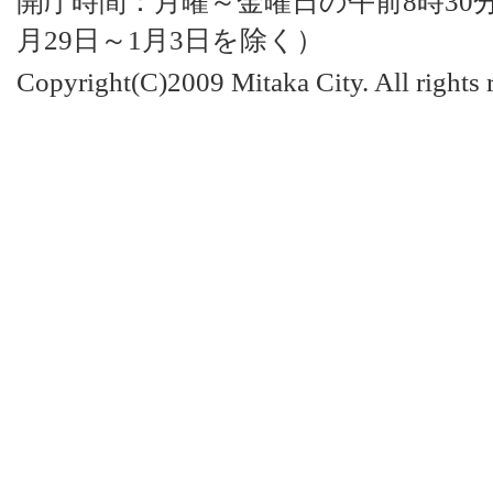
開庁時間：月曜～金曜日の午前8時30分
月29日～1月3日を除く）
Copyright(C)2009 Mitaka City. All rights 