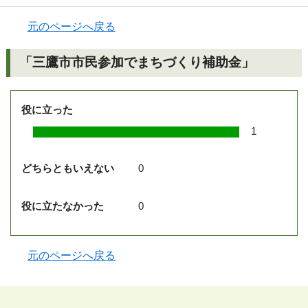
元のページへ戻る
「三鷹市市民参加でまちづくり補助金」
役に立った
1
どちらともいえない
0
役に立たなかった
0
元のページへ戻る