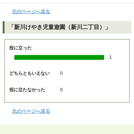
元のページへ戻る
「新川けやき児童遊園（新川二丁目）」
役に立った
1
どちらともいえない
0
役に立たなかった
0
元のページへ戻る