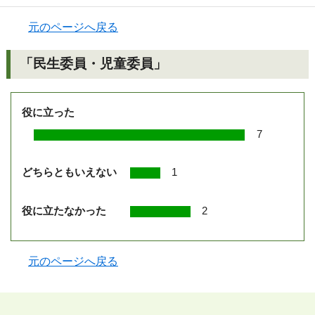
元のページへ戻る
「民生委員・児童委員」
役に立った
7
どちらともいえない
1
役に立たなかった
2
元のページへ戻る