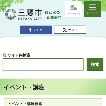
メニュー
Language
シェア
ポスト
サイト内検索
イベント・講座
イベント・講座検索