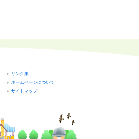
リンク集
ホームページについて
サイトマップ