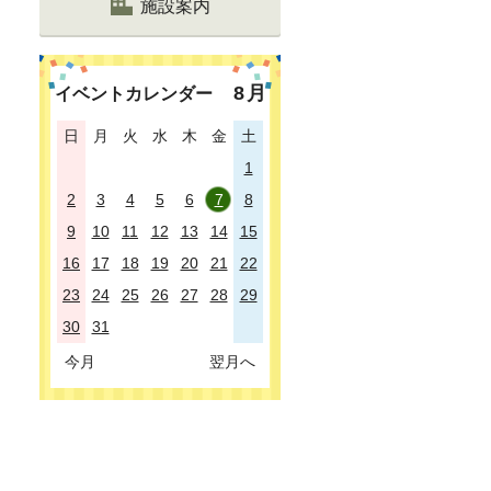
施設案内
8
月
イベントカレンダー
日
月
火
水
木
金
土
1
2
3
4
5
6
7
8
9
10
11
12
13
14
15
16
17
18
19
20
21
22
23
24
25
26
27
28
29
30
31
今月
翌月へ