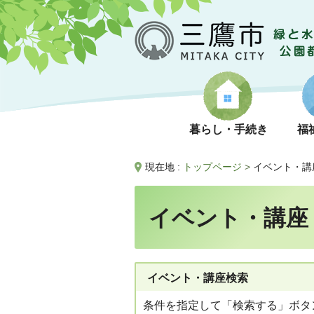
暮らし・手続き
福
現在地 :
トップページ
>
イベント・講
イベント・講座
イベント・講座検索
条件を指定して「検索する」ボタ