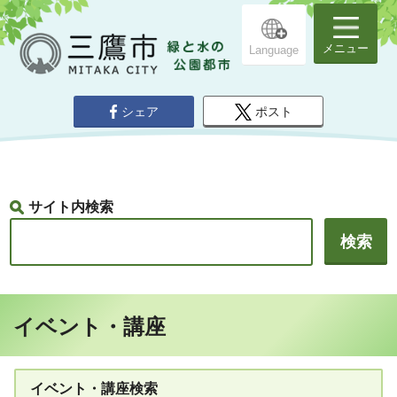
メニュー
Language
シェア
ポスト
サイト内検索
イベント・講座
イベント・講座検索