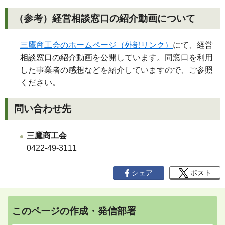
（参考）経営相談窓口の紹介動画について
三鷹商工会のホームページ（外部リンク）
にて、経営
相談窓口の紹介動画を公開しています。同窓口を利用
した事業者の感想などを紹介していますので、ご参照
ください。
問い合わせ先
三鷹商工会
0422-49-3111
シェア
ポスト
このページの作成・発信部署