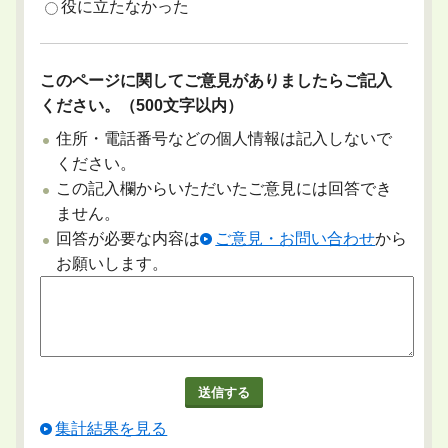
役に立たなかった
このページに関してご意見がありましたらご記入
ください。（500文字以内）
住所・電話番号などの個人情報は記入しないで
ください。
この記入欄からいただいたご意見には回答でき
ません。
回答が必要な内容は
ご意見・お問い合わせ
から
お願いします。
集計結果を見る