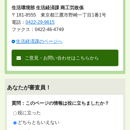
生活環境部 生活経済課 商工労政係
〒181-8555 東京都三鷹市野崎一丁目1番1号
電話：
0422-29-9615
ファクス：0422-46-4749
生活経済課のページへ
ご意見・お問い合わせはこちらから
あなたが審査員！
質問：このページの情報は役に立ちましたか？
役に立った
どちらともいえない