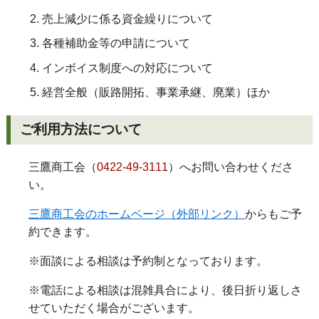
売上減少に係る資金繰りについて
各種補助金等の申請について
インボイス制度への対応について
経営全般（販路開拓、事業承継、廃業）ほか
ご利用方法について
三鷹商工会（
0422-49-3111
）へお問い合わせくださ
い。
三鷹商工会のホームページ（外部リンク）
からもご予
約できます。
※面談による相談は予約制となっております。
※電話による相談は混雑具合により、後日折り返しさ
せていただく場合がございます。