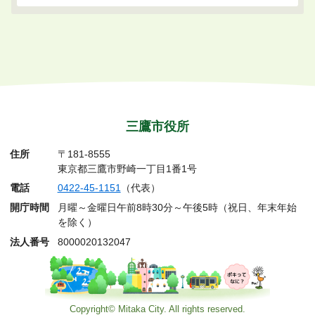
三鷹市役所
住所
〒181-8555
東京都三鷹市野崎一丁目1番1号
電話
0422-45-1151
（代表）
開庁時間
月曜～金曜日午前8時30分～午後5時（祝日、年末年始
を除く）
法人番号
8000020132047
Copyright© Mitaka City. All rights reserved.