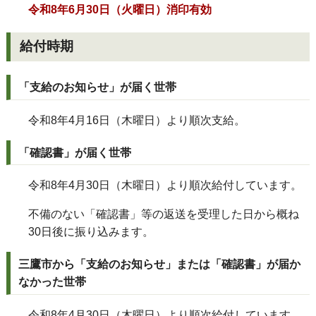
令和8年6月30日（火曜日）消印有効
給付時期
「支給のお知らせ」が届く世帯
令和8年4月16日（木曜日）より順次支給。
「確認書」が届く世帯
令和8年4月30日（木曜日）より順次給付しています。
不備のない「確認書」等の返送を受理した日から概ね
30日後に振り込みます。
三鷹市から「支給のお知らせ」または「確認書」が届か
なかった世帯
令和8年4月30日（木曜日）より順次給付しています。