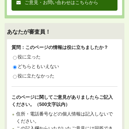
ご意見・お問い合わせはこちらから
あなたが審査員！
質問：このページの情報は役に立ちましたか？
役に立った
どちらともいえない
役に立たなかった
このページに関してご意見がありましたらご記入
ください。（500文字以内）
住所・電話番号などの個人情報は記入しないで
ください。
この記入欄からいただいたご意見には回答でき