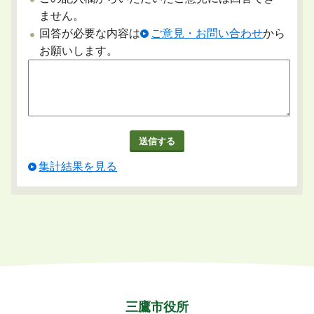
ません。
回答が必要な内容は
ご意見・お問い合わせ
から
お願いします。
集計結果を見る
三鷹市役所