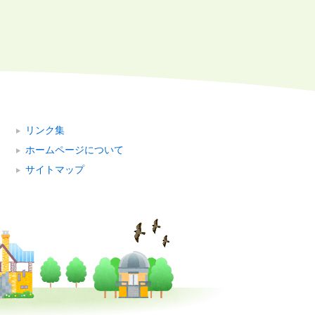
リンク集
ホームページについて
サイトマップ