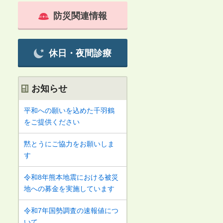
防災関連情報
休日・夜間診療
お知らせ
平和への願いを込めた千羽鶴
をご提供ください
黙とうにご協力をお願いしま
す
令和8年熊本地震における被災
地への募金を実施しています
令和7年国勢調査の速報値につ
いて