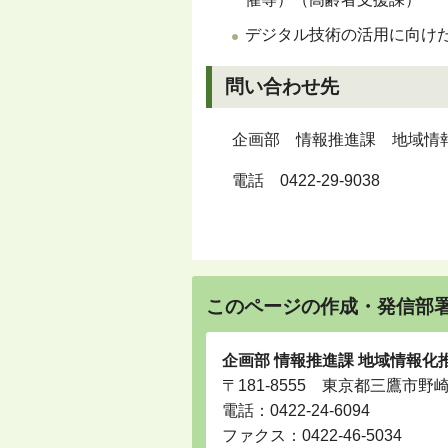
デジタル技術の活用に向け
問い合わせ先
企画部 情報推進課 地域情
電話 0422-29-9038
このページの作成・発信部
企画部 情報推進課 地域情報化
〒181-8555 東京都三鷹市野
電話：
0422-24-6094
ファクス：0422-46-5034