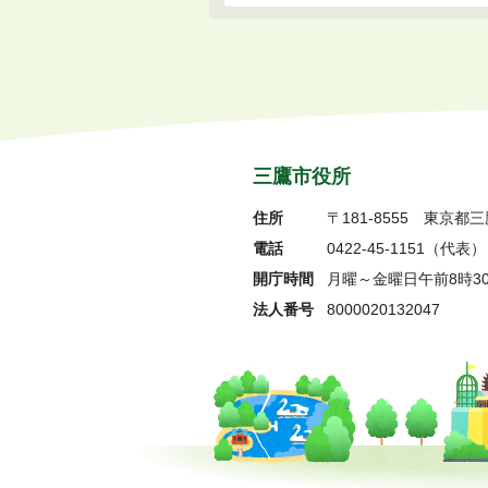
三鷹市役所
住所
〒181-8555
東京都三
電話
0422-45-1151
（代表）
開庁時間
月曜～金曜日午前8時3
法人番号
8000020132047