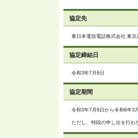
協定先
東日本電信電話株式会社 東京
協定締結日
令和3年7月6日
協定期間
令和3年7月6日から令和6年3
ただし、特段の申し出を行わ