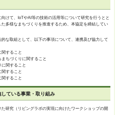
向けて、IoTやAI等の技術の活用等について研究を行うとと
した多様なまちづくりを推進するため、本協定を締結してい
点的な取組として、以下の事項について、連携及び協力して
に関すること
せるまちづくりに関すること
くりに関すること
に関すること
に関すること
施している事業・取り組み
けた研究（リビングラボの実現に向けたワークショップの開