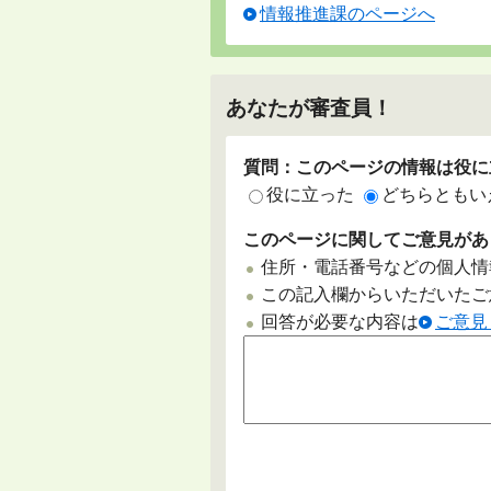
情報推進課のページへ
あなたが審査員！
質問：このページの情報は役に
役に立った
どちらともい
このページに関してご意見があ
住所・電話番号などの個人情
この記入欄からいただいたご
回答が必要な内容は
ご意見