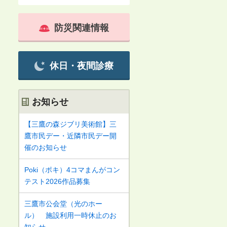
防災関連情報
休日・夜間診療
お知らせ
【三鷹の森ジブリ美術館】三
鷹市民デー・近隣市民デー開
催のお知らせ
Poki（ポキ）4コマまんがコン
テスト2026作品募集
三鷹市公会堂（光のホー
ル） 施設利用一時休止のお