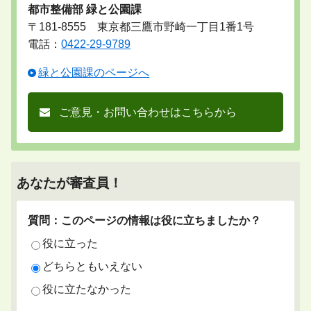
都市整備部 緑と公園課
〒181-8555 東京都三鷹市野崎一丁目1番1号
電話：
0422-29-9789
緑と公園課のページへ
ご意見・お問い合わせはこちらから
あなたが審査員！
質問：このページの情報は役に立ちましたか？
役に立った
どちらともいえない
役に立たなかった