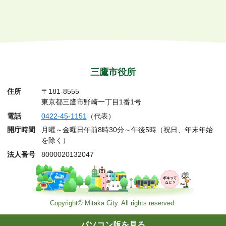
三鷹市役所
住所
〒181-8555
東京都三鷹市野崎一丁目1番1号
電話
0422-45-1151
（代表）
開庁時間
月曜～金曜日午前8時30分～午後5時（祝日、年末年始
を除く）
法人番号
8000020132047
Copyright© Mitaka City. All rights reserved.
パソコン版を見る