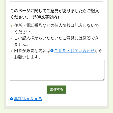
このページに関してご意見がありましたらご記入
ください。（500文字以内）
住所・電話番号などの個人情報は記入しないで
ください。
この記入欄からいただいたご意見には回答でき
ません。
回答が必要な内容は
ご意見・お問い合わせ
から
お願いします。
集計結果を見る