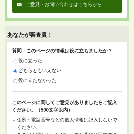
ご意見・お問い合わせはこちらから
あなたが審査員！
質問：このページの情報は役に立ちましたか？
役に立った
どちらともいえない
役に立たなかった
このページに関してご意見がありましたらご記入
ください。（500文字以内）
住所・電話番号などの個人情報は記入しないで
ください。