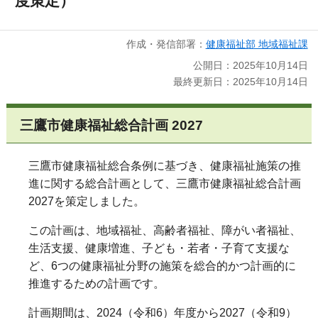
度策定）
作成・発信部署：
健康福祉部 地域福祉課
公開日：2025年10月14日
最終更新日：2025年10月14日
三鷹市健康福祉総合計画 2027
三鷹市健康福祉総合条例に基づき、健康福祉施策の推
進に関する総合計画として、三鷹市健康福祉総合計画
2027を策定しました。
この計画は、地域福祉、高齢者福祉、障がい者福祉、
生活支援、健康増進、子ども・若者・子育て支援な
ど、6つの健康福祉分野の施策を総合的かつ計画的に
推進するための計画です。
計画期間は、2024（令和6）年度から2027（令和9）