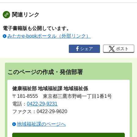
関連リンク
電子書籍版も公開しています。
みたかe-bookポータル（外部リンク）
シェア
ポスト
このページの作成・発信部署
健康福祉部 地域福祉課 地域福祉係
〒181-8555 東京都三鷹市野崎一丁目1番1号
電話：
0422-29-9231
ファクス：0422-29-9620
地域福祉課のページへ