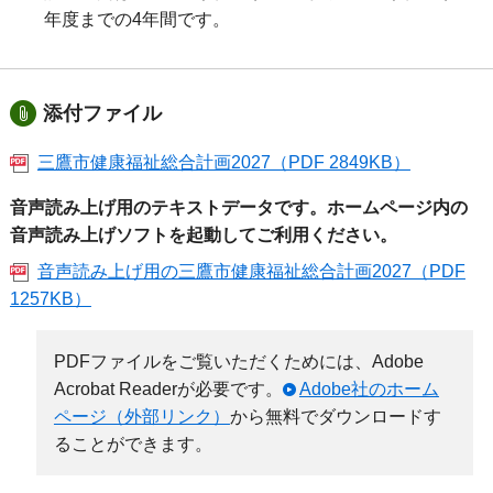
年度までの4年間です。
添付ファイル
三鷹市健康福祉総合計画2027（PDF 2849KB）
音声読み上げ用のテキストデータです。ホームページ内の
音声読み上げソフトを起動してご利用ください。
音声読み上げ用の三鷹市健康福祉総合計画2027（PDF
1257KB）
PDFファイルをご覧いただくためには、Adobe
Acrobat Readerが必要です。
Adobe社のホーム
ページ（外部リンク）
から無料でダウンロードす
ることができます。