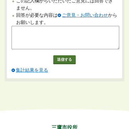
この記入欄からいただいたご意見には回答でき
ません。
回答が必要な内容は
ご意見・お問い合わせ
から
お願いします。
集計結果を見る
三鷹市役所