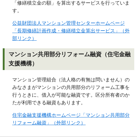
「修繕積立金の額」を算出するサービスを行っていま
す。
公益財団法人マンション管理センターホームページ
「長期修繕計画作成・修繕積立金算出サービス」（外
部リンク）
マンション共用部分リフォーム融資（住宅金融
支援機構）
マンション管理組合（法人格の有無は問いません）の
みなさまがマンションの共用部分のリフォーム工事を
行うときに、借入が可能な融資です。区分所有者のか
たが利用できる融資もあります。
住宅金融支援機構ホームページ「マンション共用部分
リフォーム融資」（外部リンク）