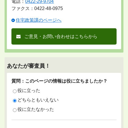
電話：
0422-29-9704
ファクス：0422-48-0975
住宅政策課のページへ
ご意見・お問い合わせはこちらから
あなたが審査員！
質問：このページの情報は役に立ちましたか？
役に立った
どちらともいえない
役に立たなかった