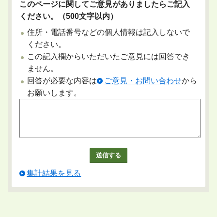
このページに関してご意見がありましたらご記入
ください。（500文字以内）
住所・電話番号などの個人情報は記入しないで
ください。
この記入欄からいただいたご意見には回答でき
ません。
回答が必要な内容は
ご意見・お問い合わせ
から
お願いします。
集計結果を見る