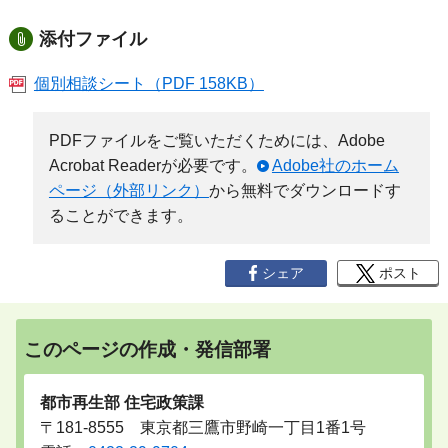
添付ファイル
個別相談シート（PDF 158KB）
PDFファイルをご覧いただくためには、Adobe
Acrobat Readerが必要です。
Adobe社のホーム
ページ（外部リンク）
から無料でダウンロードす
ることができます。
シェア
ポスト
このページの作成・発信部署
都市再生部 住宅政策課
〒181-8555 東京都三鷹市野崎一丁目1番1号