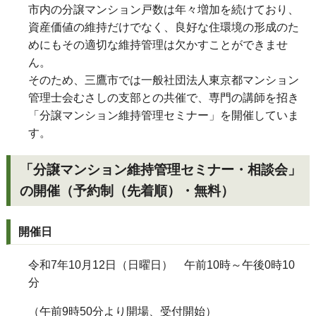
市内の分譲マンション戸数は年々増加を続けており、
資産価値の維持だけでなく、良好な住環境の形成のた
めにもその適切な維持管理は欠かすことができませ
ん。
そのため、三鷹市では一般社団法人東京都マンション
管理士会むさしの支部との共催で、専門の講師を招き
「分譲マンション維持管理セミナー」を開催していま
す。
「分譲マンション維持管理セミナー・相談会」
の開催（予約制（先着順）・無料）
開催日
令和7年10月12日（日曜日） 午前10時～午後0時10
分
（午前9時50分より開場、受付開始）