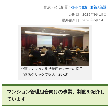
作成・発信部署：
都市再生部 住宅政策課
公開日：2023年9月19日
最終更新日：2026年5月14日
分譲マンション維持管理セミナーの様子
（画像クリックで拡大 28KB）
マンション管理組合向けの事業、制度を紹介し
ています