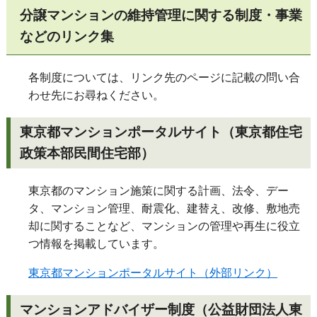
分譲マンションの維持管理に関する制度・事業
などのリンク集
各制度については、リンク先のページに記載の問い合
わせ先にお尋ねください。
東京都マンションポータルサイト（東京都住宅
政策本部民間住宅部）
東京都のマンション施策に関する計画、法令、デー
タ、マンション管理、耐震化、建替え、改修、敷地売
却に関することなど、マンションの管理や再生に役立
つ情報を掲載しています。
東京都マンションポータルサイト（外部リンク）
マンションアドバイザー制度（公益財団法人東