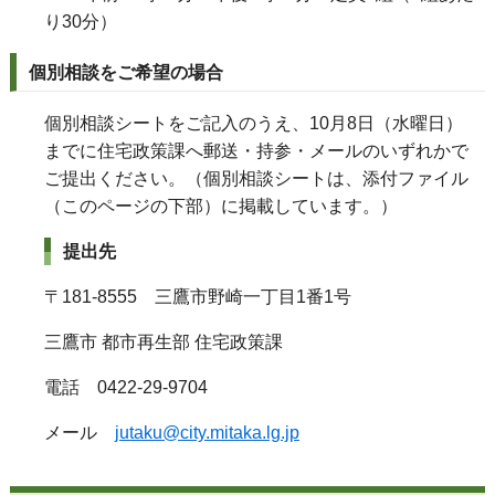
り30分）
個別相談をご希望の場合
個別相談シートをご記入のうえ、10月8日（水曜日）
までに住宅政策課へ郵送・持参・メールのいずれかで
ご提出ください。（個別相談シートは、添付ファイル
（このページの下部）に掲載しています。）
提出先
〒181-8555 三鷹市野崎一丁目1番1号
三鷹市 都市再生部 住宅政策課
電話 0422-29-9704
メール
jutaku@city.mitaka.lg.jp