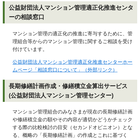
公益財団法人マンション管理適正化推進センタ
ーの相談窓口
マンション管理の適正化の推進に寄与するために、管
理組合等からのマンション管理に関するご相談を受け
付けています。
公益財団法人マンション管理適正化推進センターホー
ムページ「相談窓口について」（外部リンク）
長期修繕計画作成・修繕積立金算出サービス
(公益財団法人マンション管理センター)
マンション管理組合のみなさまが現在の長期修繕計画
や修繕積立金の額やその内容が適切かどうかチェック
する際の比較検討の目安（セカンドオピニオン）とな
る、概略の「長期修繕計画」の作成とこれに基づく