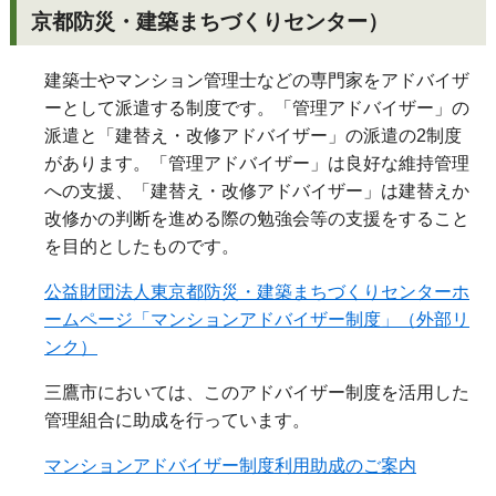
京都防災・建築まちづくりセンター）
建築士やマンション管理士などの専門家をアドバイザ
ーとして派遣する制度です。「管理アドバイザー」の
派遣と「建替え・改修アドバイザー」の派遣の2制度
があります。「管理アドバイザー」は良好な維持管理
への支援、「建替え・改修アドバイザー」は建替えか
改修かの判断を進める際の勉強会等の支援をすること
を目的としたものです。
公益財団法人東京都防災・建築まちづくりセンターホ
ームページ「マンションアドバイザー制度」（外部リ
ンク）
三鷹市においては、このアドバイザー制度を活用した
管理組合に助成を行っています。
マンションアドバイザー制度利用助成のご案内