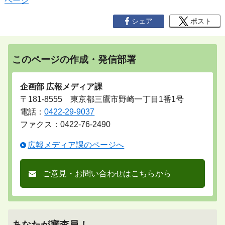
ページ
シェア
ポスト
このページの作成・発信部署
企画部 広報メディア課
〒181-8555 東京都三鷹市野崎一丁目1番1号
電話：
0422-29-9037
ファクス：0422-76-2490
広報メディア課のページへ
ご意見・お問い合わせはこちらから
あなたが審査員！