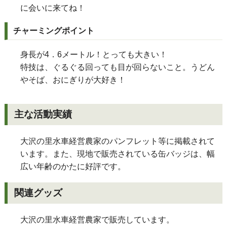
に会いに来てね！
チャーミングポイント
身長が4．6メートル！とっても大きい！
特技は、ぐるぐる回っても目が回らないこと。うどん
やそば、おにぎりが大好き！
主な活動実績
大沢の里水車経営農家のパンフレット等に掲載されて
います。また、現地で販売されている缶バッジは、幅
広い年齢のかたに好評です。
関連グッズ
大沢の里水車経営農家で販売しています。