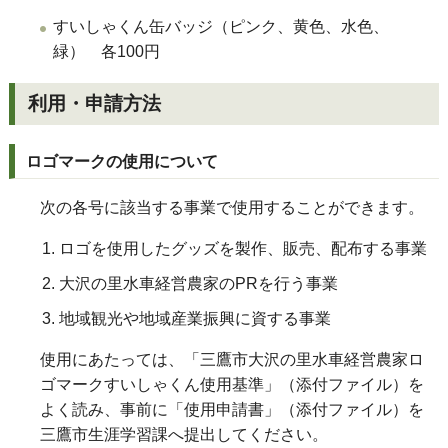
すいしゃくん缶バッジ（ピンク、黄色、水色、
緑） 各100円
利用・申請方法
ロゴマークの使用について
次の各号に該当する事業で使用することができます。
ロゴを使用したグッズを製作、販売、配布する事業
大沢の里水車経営農家のPRを行う事業
地域観光や地域産業振興に資する事業
使用にあたっては、「三鷹市大沢の里水車経営農家ロ
ゴマークすいしゃくん使用基準」（添付ファイル）を
よく読み、事前に「使用申請書」（添付ファイル）を
三鷹市生涯学習課へ提出してください。