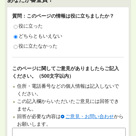
質問：このページの情報は役に立ちましたか？
役に立った
どちらともいえない
役に立たなかった
このページに関してご意見がありましたらご記入
ください。（500文字以内）
住所・電話番号などの個人情報は記入しないで
ください。
この記入欄からいただいたご意見には回答でき
ません。
回答が必要な内容は
ご意見・お問い合わせ
から
お願いします。