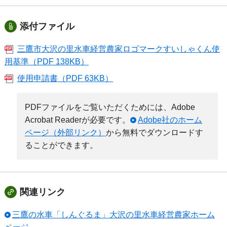
添付ファイル
三鷹市大沢の里水車経営農家ロゴマークすいしゃくん使
用基準（PDF 138KB）
使用申請書（PDF 63KB）
PDFファイルをご覧いただくためには、Adobe
Acrobat Readerが必要です。
Adobe社のホーム
ページ（外部リンク）
から無料でダウンロードす
ることができます。
関連リンク
三鷹の水車「しんぐるま」大沢の里水車経営農家ホーム