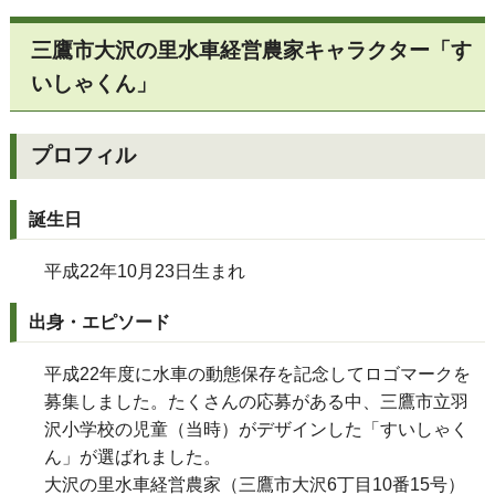
三鷹市大沢の里水車経営農家キャラクター「す
いしゃくん」
プロフィル
誕生日
平成22年10月23日生まれ
出身・エピソード
平成22年度に水車の動態保存を記念してロゴマークを
募集しました。たくさんの応募がある中、三鷹市立羽
沢小学校の児童（当時）がデザインした「すいしゃく
ん」が選ばれました。
大沢の里水車経営農家（三鷹市大沢6丁目10番15号）