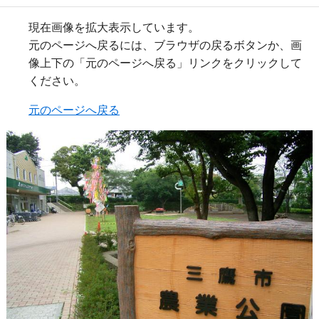
現在画像を拡大表示しています。
元のページへ戻るには、ブラウザの戻るボタンか、画
像上下の「元のページへ戻る」リンクをクリックして
ください。
元のページへ戻る