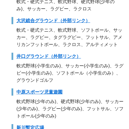
軟式・硬式テニス、軟式野球、硬式野球(少年の
み)、サッカー、ラグビー、ラクロス
大沢総合グラウンド（外部リンク）
軟式・硬式テニス、軟式野球、ソフトボール、サッ
カー、ラグビー、タグラグビー、フットサル、アメ
リカンフットボール、ラクロス、アルティメット
井口グラウンド（外部リンク）
軟式野球(小学生のみ)、サッカー(小学生のみ)、ラグ
ビー(小学生のみ)、ソフトボール（小学生のみ）、
グラウンドゴルフ
中原スポーツ児童遊園
軟式野球(少年のみ)、硬式野球(少年のみ)、サッカー
(少年のみ)、ラグビー(少年のみ)、フットサル、ソフ
トボール(少年のみ)
新川暫定広場