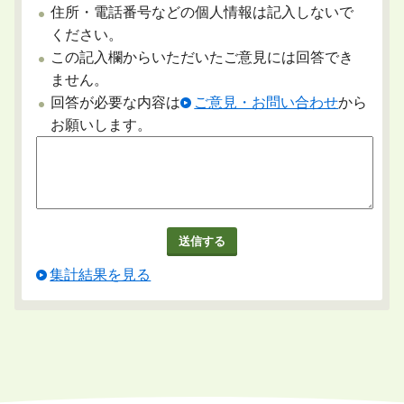
住所・電話番号などの個人情報は記入しないで
ください。
この記入欄からいただいたご意見には回答でき
ません。
回答が必要な内容は
ご意見・お問い合わせ
から
お願いします。
集計結果を見る