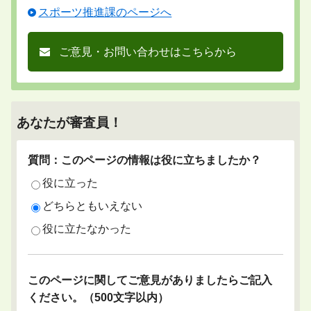
スポーツ推進課のページへ
ご意見・お問い合わせはこちらから
あなたが審査員！
質問：このページの情報は役に立ちましたか？
役に立った
どちらともいえない
役に立たなかった
このページに関してご意見がありましたらご記入
ください。（500文字以内）