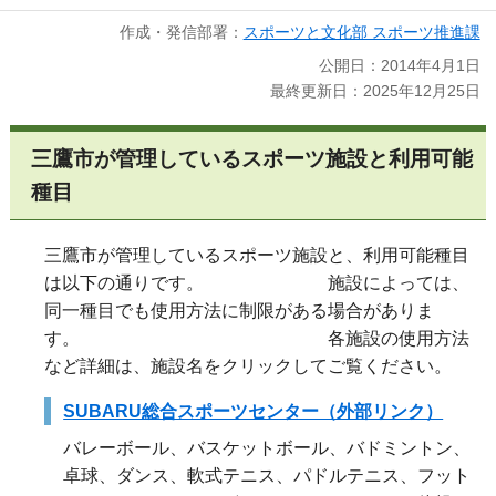
作成・発信部署：
スポーツと文化部 スポーツ推進課
公開日：2014年4月1日
最終更新日：2025年12月25日
三鷹市が管理しているスポーツ施設と利用可能
種目
三鷹市が管理しているスポーツ施設と、利用可能種目
は以下の通りです。 施設によっては、
同一種目でも使用方法に制限がある場合がありま
す。 各施設の使用方法
など詳細は、施設名をクリックしてご覧ください。
SUBARU総合スポーツセンター（外部リンク）
バレーボール、バスケットボール、バドミントン、
卓球、ダンス、軟式テニス、パドルテニス、フット