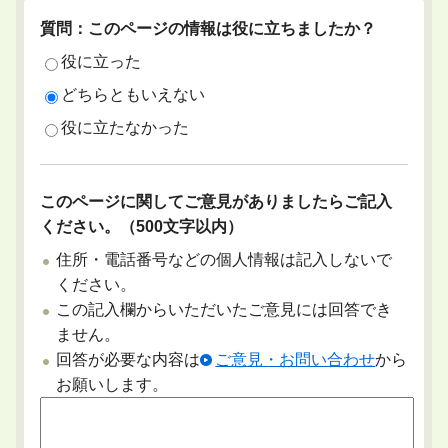
質問：このページの情報は役に立ちましたか？
役に立った
どちらともいえない
役に立たなかった
このページに関してご意見がありましたらご記入
ください。（500文字以内）
住所・電話番号などの個人情報は記入しないで
ください。
この記入欄からいただいたご意見には回答でき
ません。
回答が必要な内容は
ご意見・お問い合わせ
から
お願いします。