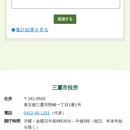
集計結果を見る
三鷹市役所
住所
〒181-8555
東京都三鷹市野崎一丁目1番1号
電話
0422-45-1151
（代表）
開庁時間
月曜～金曜日午前8時30分～午後5時（祝日、年末年始
を除く）