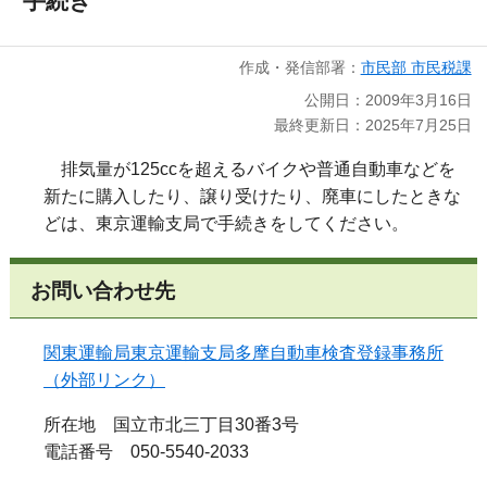
手続き
作成・発信部署：
市民部 市民税課
公開日：2009年3月16日
最終更新日：2025年7月25日
排気量が125ccを超えるバイクや普通自動車などを
新たに購入したり、譲り受けたり、廃車にしたときな
どは、東京運輸支局で手続きをしてください。
お問い合わせ先
関東運輸局東京運輸支局多摩自動車検査登録事務所
（外部リンク）
所在地 国立市北三丁目30番3号
電話番号 050-5540-2033