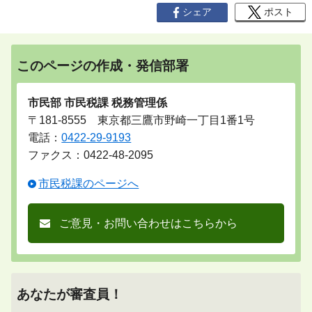
シェア
ポスト
このページの作成・発信部署
市民部 市民税課 税務管理係
〒181-8555 東京都三鷹市野崎一丁目1番1号
電話：
0422-29-9193
ファクス：0422-48-2095
市民税課のページへ
ご意見・お問い合わせはこちらから
あなたが審査員！