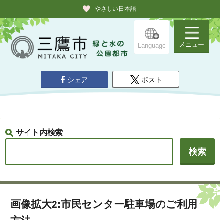
やさしい日本語
メニュー
Language
シェア
ポスト
サイト内検索
画像拡大2:市民センター駐車場のご利用