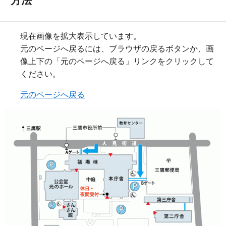
方法
現在画像を拡大表示しています。
元のページへ戻るには、ブラウザの戻るボタンか、画
像上下の「元のページへ戻る」リンクをクリックして
ください。
元のページへ戻る