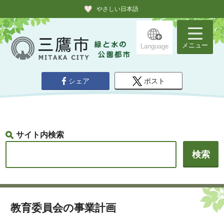
やさしい日本語
メニュー
Language
シェア
ポスト
サイト内検索
教育委員会の事業計画