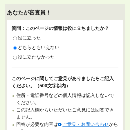
あなたが審査員！
質問：このページの情報は役に立ちましたか？
役に立った
どちらともいえない
役に立たなかった
このページに関してご意見がありましたらご記入
ください。（500文字以内）
住所・電話番号などの個人情報は記入しないで
ください。
この記入欄からいただいたご意見には回答でき
ません。
回答が必要な内容は
ご意見・お問い合わせ
から