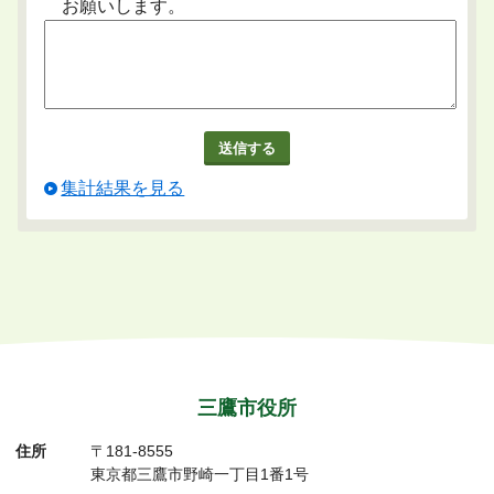
お願いします。
集計結果を見る
三鷹市役所
住所
〒181-8555
東京都三鷹市野崎一丁目1番1号