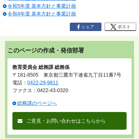
令和5年度 基本方針と事業計画
令和4年度 基本方針と事業計画
シェア
ポスト
このページの作成・発信部署
教育委員会 総務課 総務係
〒181-8505 東京都三鷹市下連雀九丁目11番7号
電話：
0422-29-9811
ファクス：0422-43-0320
総務課のページへ
ご意見・お問い合わせはこちらから