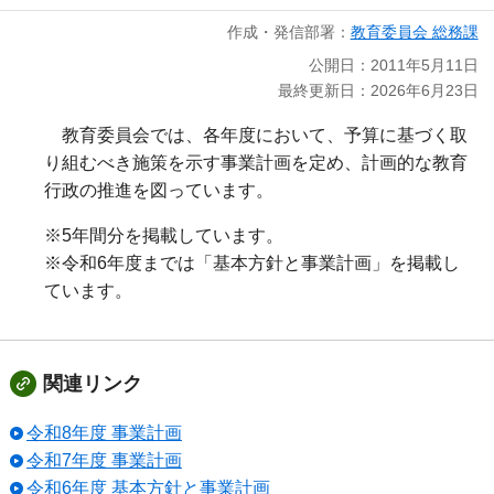
作成・発信部署：
教育委員会 総務課
公開日：2011年5月11日
最終更新日：2026年6月23日
教育委員会では、各年度において、予算に基づく取
り組むべき施策を示す事業計画を定め、計画的な教育
行政の推進を図っています。
※5年間分を掲載しています。
※令和6年度までは「基本方針と事業計画」を掲載し
ています。
関連リンク
令和8年度 事業計画
令和7年度 事業計画
令和6年度 基本方針と事業計画