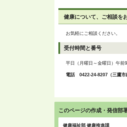
健康について、ご相談を
お気軽にご相談ください。
受付時間と番号
平日（月曜日～金曜日）午前9
電話
0422-24-8207
（三鷹市
このページの作成・発信部
健康福祉部 健康推進課