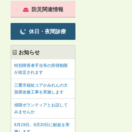
防災関連情報
休日・夜間診療
お知らせ
特別障害者手当等の所得制限
が改定されます
三鷹市福祉コアかみれんの大
規模改修工事を実施します
傾聴ボランティアとお話して
みませんか
8月19日、8月20日に献血を実
施します