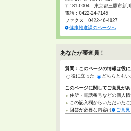
〒181-0004 東京都三鷹市新
電話：
0422-24-7145
ファクス：0422-46-4827
健康推進課のページへ
あなたが審査員！
質問：このページの情報は役に
役に立った
どちらともい
このページに関してご意見があ
住所・電話番号などの個人情
この記入欄からいただいたご
回答が必要な内容は
ご意見