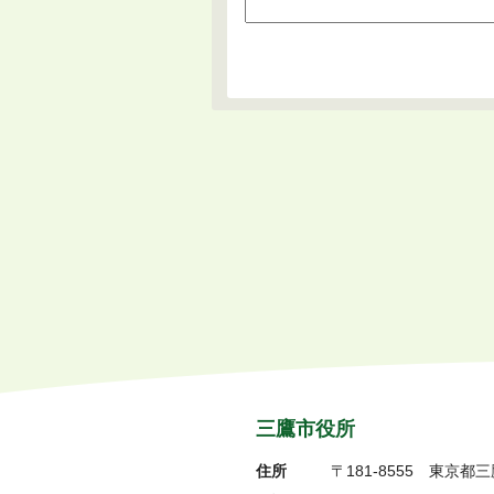
三鷹市役所
住所
〒181-8555
東京都三