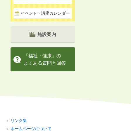
イベント・講座カレンダー
施設案内
「福祉・健康」の
よくある質問と回答
リンク集
ホームページについて