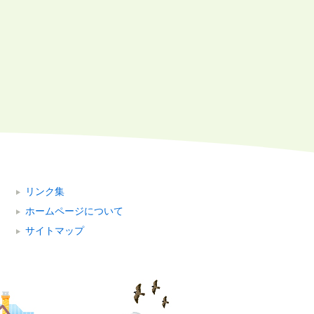
リンク集
ホームページについて
サイトマップ