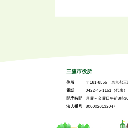
三鷹市役所
住所
〒181-8555
東京都三
電話
0422-45-1151
（代表）
開庁時間
月曜～金曜日午前8時3
法人番号
8000020132047