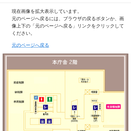
現在画像を拡大表示しています。
元のページへ戻るには、ブラウザの戻るボタンか、画
像上下の「元のページへ戻る」リンクをクリックして
ください。
元のページへ戻る