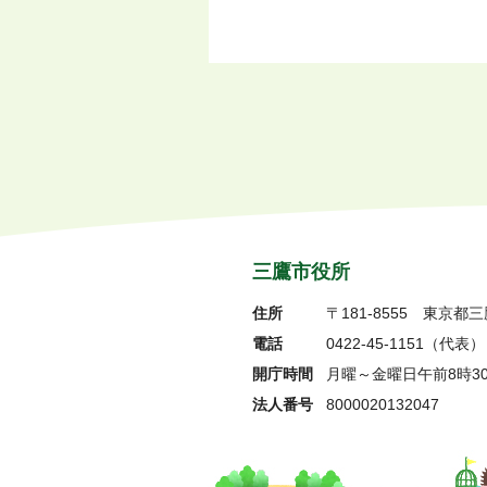
三鷹市役所
住所
〒181-8555
東京都三
電話
0422-45-1151
（代表）
開庁時間
月曜～金曜日午前8時3
法人番号
8000020132047