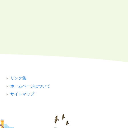
リンク集
ホームページについて
サイトマップ