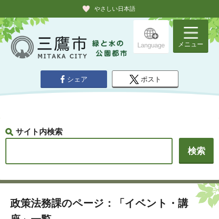
やさしい日本語
メニュー
Language
シェア
ポスト
サイト内検索
政策法務課のページ：「イベント・講