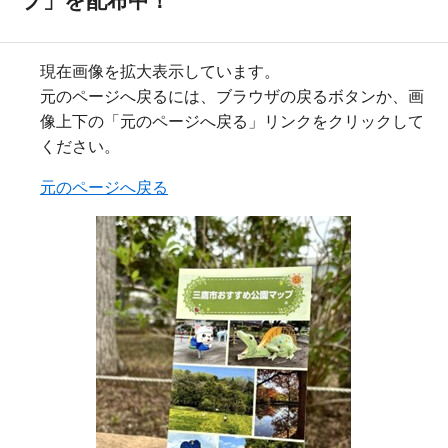
プ」を配布中！
現在画像を拡大表示しています。
元のページへ戻るには、ブラウザの戻るボタンか、画
像上下の「元のページへ戻る」リンクをクリックして
ください。
元のページへ戻る