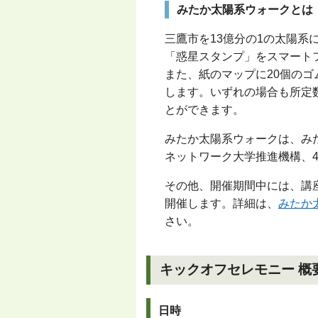
みたか太陽系ウォークとは
三鷹市を13億分の1の太陽系
「惑星スタンプ」をスマート
また、紙のマップに20個の
します。いずれの場合も所定
とができます。
みたか太陽系ウォークは、み
ネットワーク大学推進機構、
その他、開催期間中には、講
開催します。詳細は、
みたか
さい。
キックオフセレモニー 概
日時