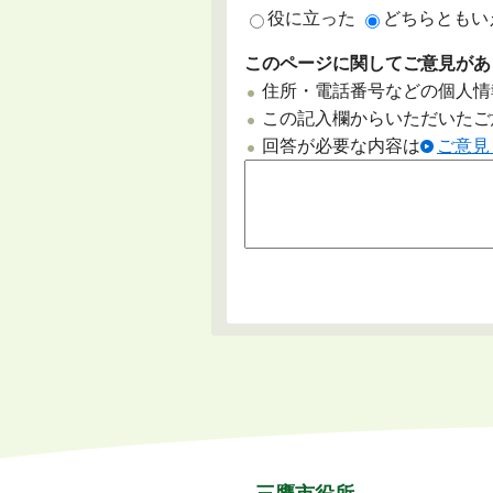
役に立った
どちらともい
このページに関してご意見があ
住所・電話番号などの個人情
この記入欄からいただいたご
回答が必要な内容は
ご意見