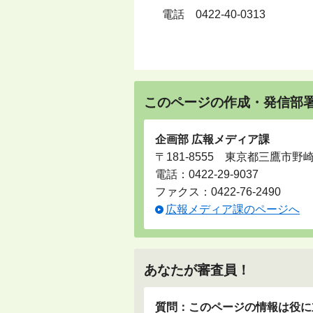
電話
0422-40-0313
このページの作成・発信部
企画部 広報メディア課
〒181-8555 東京都三鷹市野
電話：
0422-29-9037
ファクス：0422-76-2490
広報メディア課のページへ
あなたが審査員！
質問：このページの情報は役に