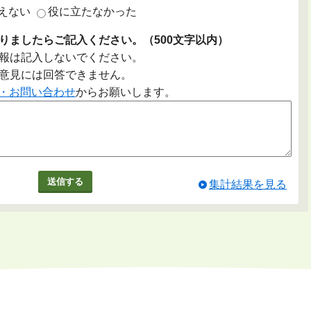
えない
役に立たなかった
りましたらご記入ください。（500文字以内）
報は記入しないでください。
意見には回答できません。
・お問い合わせ
からお願いします。
集計結果を見る