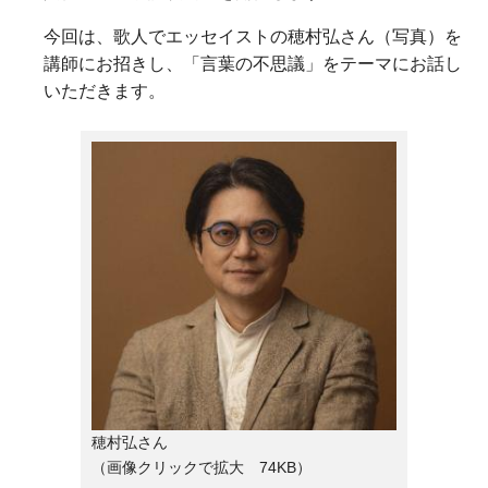
今回は、歌人でエッセイストの穂村弘さん（写真）を
講師にお招きし、「言葉の不思議」をテーマにお話し
いただきます。
穂村弘さん
（画像クリックで拡大 74KB）