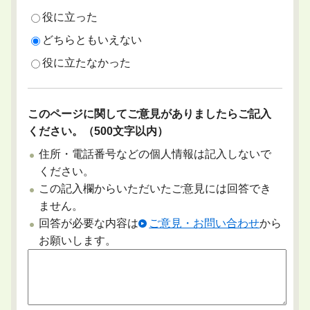
役に立った
どちらともいえない
役に立たなかった
このページに関してご意見がありましたらご記入
ください。（500文字以内）
住所・電話番号などの個人情報は記入しないで
ください。
この記入欄からいただいたご意見には回答でき
ません。
回答が必要な内容は
ご意見・お問い合わせ
から
お願いします。