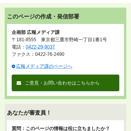
このページの作成・発信部署
企画部 広報メディア課
〒181-8555 東京都三鷹市野崎一丁目1番1号
電話：
0422-29-9037
ファクス：0422-76-2490
広報メディア課のページへ
ご意見・お問い合わせはこちらから
あなたが審査員！
質問：このページの情報は役に立ちましたか？