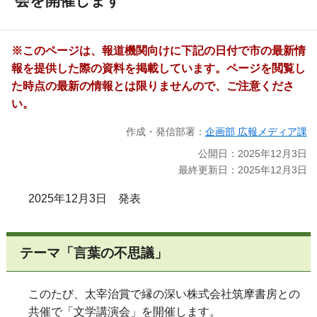
会を開催します
※このページは、報道機関向けに下記の日付で市の最新情
報を提供した際の資料を掲載しています。ページを閲覧し
た時点の最新の情報とは限りませんので、ご注意くださ
い。
作成・発信部署：
企画部 広報メディア課
公開日：2025年12月3日
最終更新日：2025年12月3日
2025年12月3日 発表
テーマ「言葉の不思議」
このたび、太宰治賞で縁の深い株式会社筑摩書房との
共催で「文学講演会」を開催します。