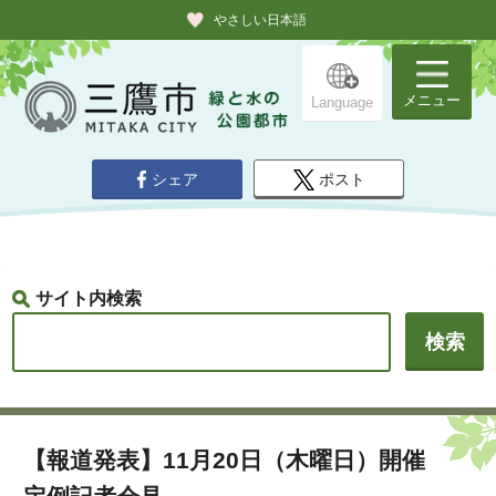
やさしい日本語
メニュー
Language
シェア
ポスト
サイト内検索
【報道発表】11月20日（木曜日）開催