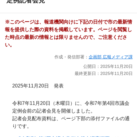
定例記者会見
※このページは、報道機関向けに下記の日付で市の最新情
報を提供した際の資料を掲載しています。ページを閲覧し
た時点の最新の情報とは限りませんので、ご注意くださ
い。
作成・発信部署：
企画部 広報メディア課
公開日：2025年11月20日
最終更新日：2025年11月20日
2025年11月20日 発表
令和7年11月20日（木曜日）に、令和7年第4回市議会
定例会前の記者会見を開催しました。
記者会見配布資料は、ページ下部の添付ファイルの通
りです。