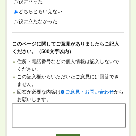
役に立った
どちらともいえない
役に立たなかった
このページに関してご意見がありましたらご記入
ください。（500文字以内）
住所・電話番号などの個人情報は記入しないで
ください。
この記入欄からいただいたご意見には回答でき
ません。
回答が必要な内容は
ご意見・お問い合わせ
から
お願いします。