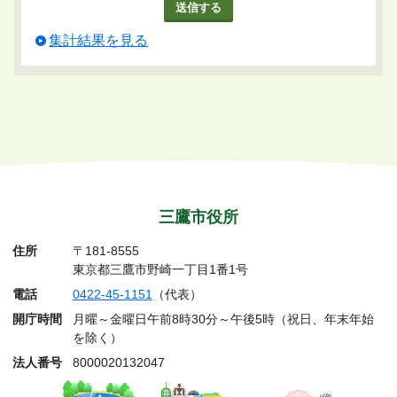
集計結果を見る
三鷹市役所
住所
〒181-8555
東京都三鷹市野崎一丁目1番1号
電話
0422-45-1151
（代表）
開庁時間
月曜～金曜日午前8時30分～午後5時（祝日、年末年始
を除く）
法人番号
8000020132047