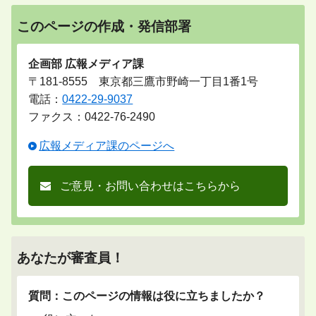
このページの作成・発信部署
企画部 広報メディア課
〒181-8555 東京都三鷹市野崎一丁目1番1号
電話：
0422-29-9037
ファクス：0422-76-2490
広報メディア課のページへ
ご意見・お問い合わせはこちらから
あなたが審査員！
質問：このページの情報は役に立ちましたか？