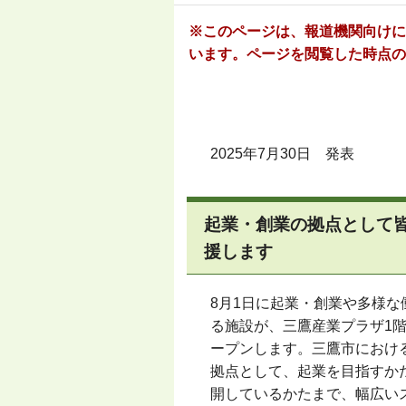
※このページは、報道機関向けに
います。ページを閲覧した時点の
2025年7月30日 発表
起業・創業の拠点として
援します
8月1日に起業・創業や多様な
る施設が、三鷹産業プラザ1
ープンします。三鷹市におけ
拠点として、起業を目指すか
開しているかたまで、幅広い