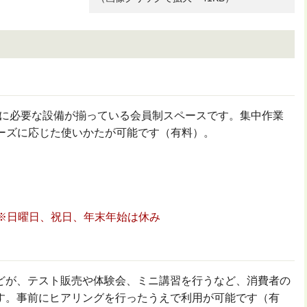
仕事に必要な設備が揃っている会員制スペースです。集中作業
ニーズに応じた使いかたが可能です（有料）。
※日曜日、祝日、年末年始は休み
どが、テスト販売や体験会、ミニ講習を行うなど、消費者の
す。事前にヒアリングを行ったうえで利用が可能です（有