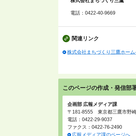
株式会社まちづくり三鷹
電話：
0422-40-9669
関連リンク
株式会社まちづくり三鷹ホーム
このページの作成・発信部
企画部 広報メディア課
〒181-8555 東京都三鷹市野
電話：
0422-29-9037
ファクス：0422-76-2490
広報メディア課のページへ