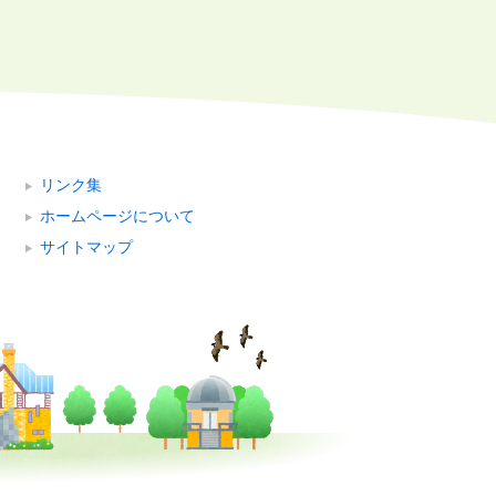
リンク集
ホームページについて
サイトマップ