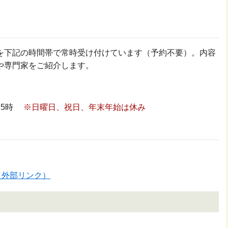
を下記の時間帯で常時受け付けています（予約不要）。内容
や専門家をご紹介します。
後5時
※日曜日、祝日、年末年始は休み
（外部リンク）