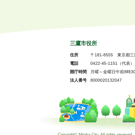
三鷹市役所
住所
〒181-8555
東京都三
電話
0422-45-1151
（代表）
開庁時間
月曜～金曜日午前8時3
法人番号
8000020132047
Copyright© Mitaka City. All rights reserved.