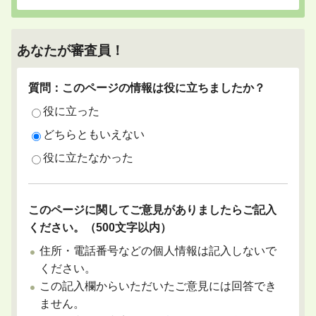
あなたが審査員！
質問：このページの情報は役に立ちましたか？
役に立った
どちらともいえない
役に立たなかった
このページに関してご意見がありましたらご記入
ください。（500文字以内）
住所・電話番号などの個人情報は記入しないで
ください。
この記入欄からいただいたご意見には回答でき
ません。