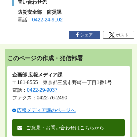
問い合わせ先
防災安全部
防災課
電話
0422-24-9102
シェア
ポスト
このページの作成・発信部署
企画部 広報メディア課
〒181-8555 東京都三鷹市野崎一丁目1番1号
電話：
0422-29-9037
ファクス：0422-76-2490
広報メディア課のページへ
ご意見・お問い合わせはこちらから