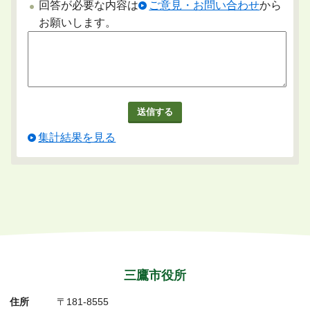
回答が必要な内容は
ご意見・お問い合わせ
から
お願いします。
集計結果を見る
三鷹市役所
住所
〒181-8555