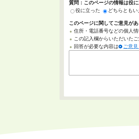
質問：このページの情報は役に
役に立った
どちらともい
このページに関してご意見があ
住所・電話番号などの個人情
この記入欄からいただいたご
回答が必要な内容は
ご意見