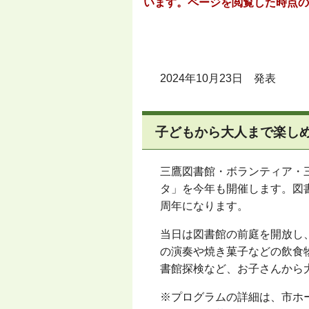
います。ページを閲覧した時点の
2024年10月23日 発表
子どもから大人まで楽し
三鷹図書館・ボランティア・
タ」を今年も開催します。図
周年になります。
当日は図書館の前庭を開放し
の演奏や焼き菓子などの飲食
書館探検など、お子さんから
※プログラムの詳細は、市ホ