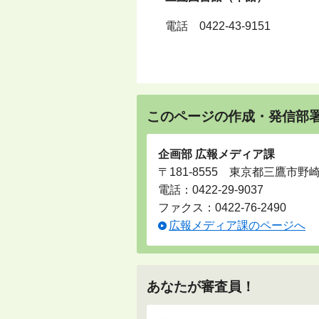
電話
0422-43-9151
このページの作成・発信部
企画部 広報メディア課
〒181-8555 東京都三鷹市野
電話：
0422-29-9037
ファクス：0422-76-2490
広報メディア課のページへ
あなたが審査員！