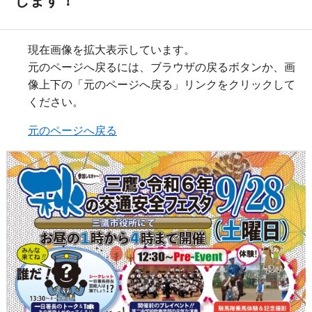
します！
現在画像を拡大表示しています。
元のページへ戻るには、ブラウザの戻るボタンか、画
像上下の「元のページへ戻る」リンクをクリックして
ください。
元のページへ戻る