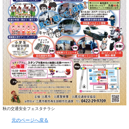
秋の交通安全フェスタチラシ
元のページへ戻る